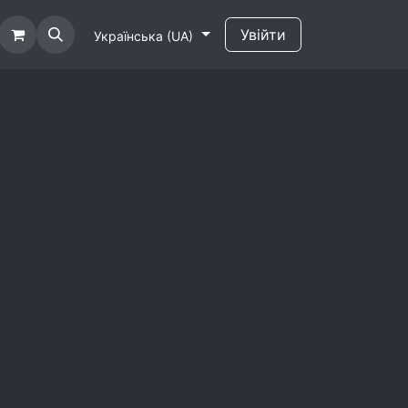
Увійти
Українська (UA)