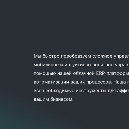
Мы быстро преобразуем сложное управл
мобильное и интуитивно понятное управ
помощью нашей облачной ERP-платформы
автоматизации ваших процессов. Наша 
все необходимые инструменты для эффе
вашим бизнесом.