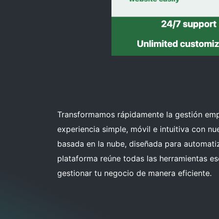
Transformamos rápidamente la gestión emp
experiencia simple, móvil e intuitiva con n
basada en la nube, diseñada para automati
plataforma reúne todas las herramientas es
gestionar tu negocio de manera eficiente.